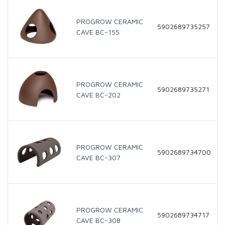
PROGROW CERAMIC
5902689735257
CAVE BC-155
PROGROW CERAMIC
5902689735271
CAVE BC-202
PROGROW CERAMIC
5902689734700
CAVE BC-307
PROGROW CERAMIC
5902689734717
CAVE BC-308