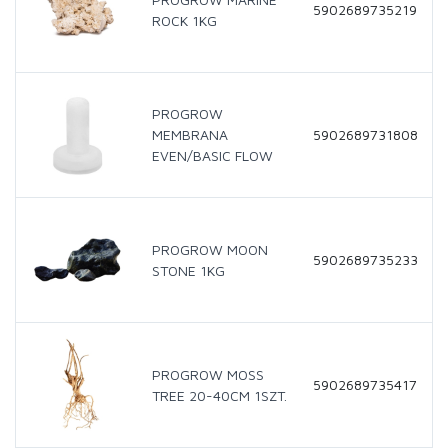
5902689735219
ROCK 1KG
PROGROW
MEMBRANA
5902689731808
EVEN/BASIC FLOW
PROGROW MOON
5902689735233
STONE 1KG
PROGROW MOSS
5902689735417
TREE 20-40CM 1SZT.