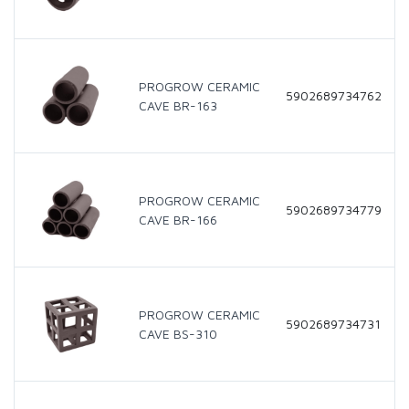
PROGROW CERAMIC
5902689734762
CAVE BR-163
PROGROW CERAMIC
5902689734779
CAVE BR-166
PROGROW CERAMIC
5902689734731
CAVE BS-310