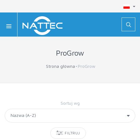
ProGrow
Strona główna
ProGrow
Sortuj wg
FILTRUJ