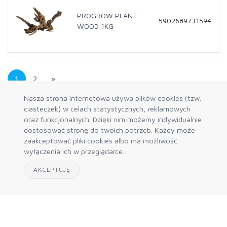
PROGROW PLANT
5902689731594
WOOD 1KG
1
2
»
Nasza strona internetowa używa plików cookies (tzw.
ciasteczek) w celach statystycznych, reklamowych
oraz funkcjonalnych. Dzięki nim możemy indywidualnie
dostosować stronę do twoich potrzeb. Każdy może
zaakceptować pliki cookies albo ma możliwość
wyłączenia ich w przeglądarce.
AKCEPTUJĘ