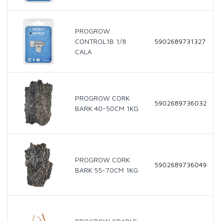
PROGROW
CONTROL1B 1/8
5902689731327
CALA
PROGROW CORK
5902689736032
BARK 40-50CM 1KG
PROGROW CORK
5902689736049
BARK 55-70CM 1KG