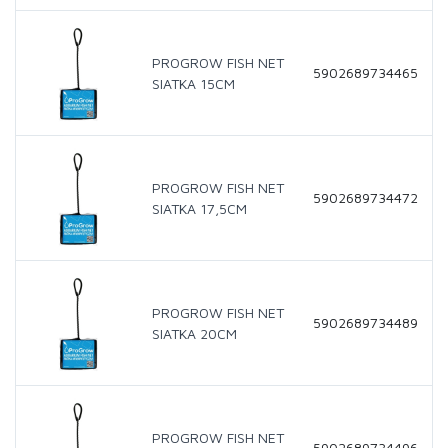
PROGROW FISH NET
5902689734465
SIATKA 15CM
PROGROW FISH NET
5902689734472
SIATKA 17,5CM
PROGROW FISH NET
5902689734489
SIATKA 20CM
PROGROW FISH NET
5902689734496