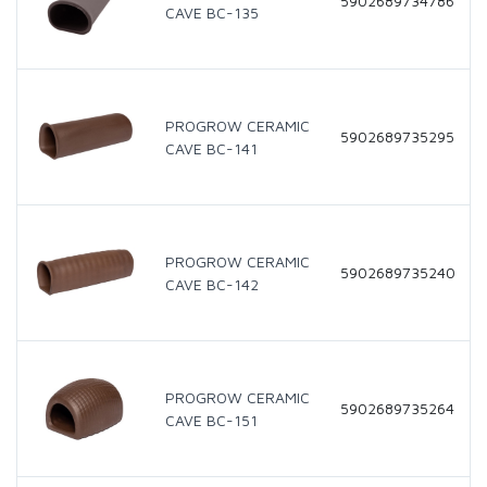
5902689734786
CAVE BC-135
PROGROW CERAMIC
5902689735295
CAVE BC-141
PROGROW CERAMIC
5902689735240
CAVE BC-142
PROGROW CERAMIC
5902689735264
CAVE BC-151