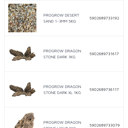
PROGROW DESERT
5902689733192
SAND 1-3MM 5KG
PROGROW DRAGON
5902689731617
STONE DARK 1KG
PROGROW DRAGON
5902689736117
STONE DARK XL 1KG
PROGROW DRAGON
5902689733079