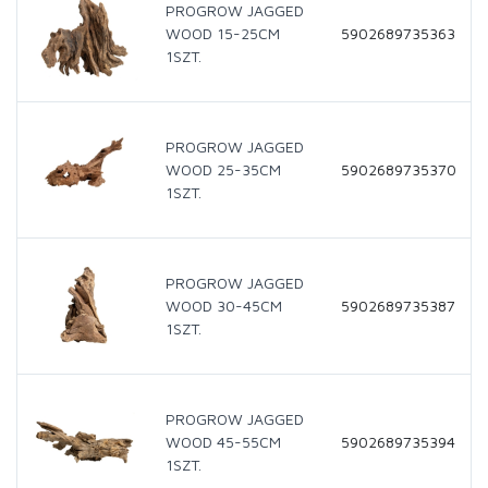
PROGROW JAGGED
WOOD 15-25CM
5902689735363
1SZT.
PROGROW JAGGED
WOOD 25-35CM
5902689735370
1SZT.
PROGROW JAGGED
WOOD 30-45CM
5902689735387
1SZT.
PROGROW JAGGED
WOOD 45-55CM
5902689735394
1SZT.