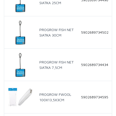
SIATKA 25CM
PROGROW FISH NET
5902689734502
SIATKA 30CM
PROGROW FISH NET
5902689734434
SIATKA 7,5CM
PROGROW FWOOL
5902689734595
100X13,5X3CM