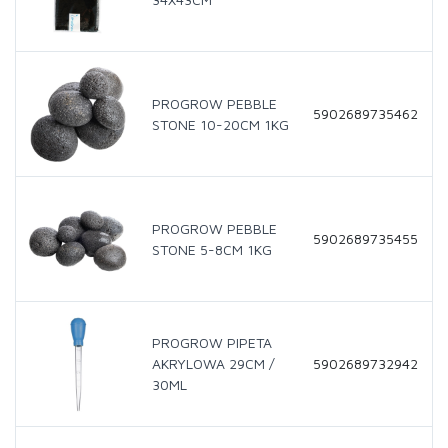
PROGROW PEBBLE
5902689735462
STONE 10-20CM 1KG
PROGROW PEBBLE
5902689735455
STONE 5-8CM 1KG
PROGROW PIPETA
AKRYLOWA 29CM /
5902689732942
30ML