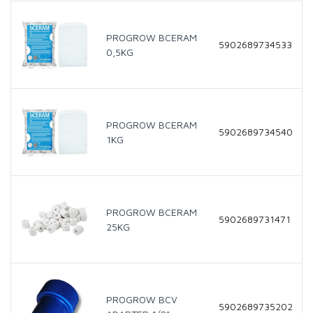
PROGROW BCERAM
5902689734533
0,5KG
PROGROW BCERAM
5902689734540
1KG
PROGROW BCERAM
5902689731471
25KG
PROGROW BCV
5902689735202