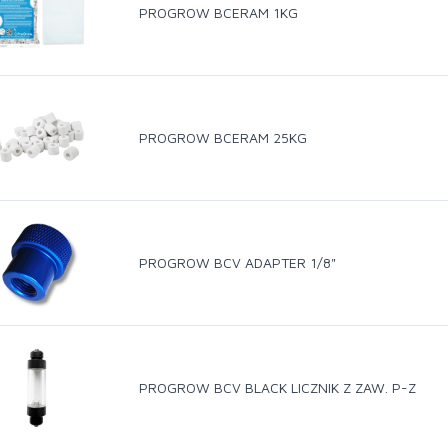
PROGROW BCERAM 1KG
PROGROW BCERAM 25KG
PROGROW BCV ADAPTER 1/8"
PROGROW BCV BLACK LICZNIK Z ZAW. P-Z