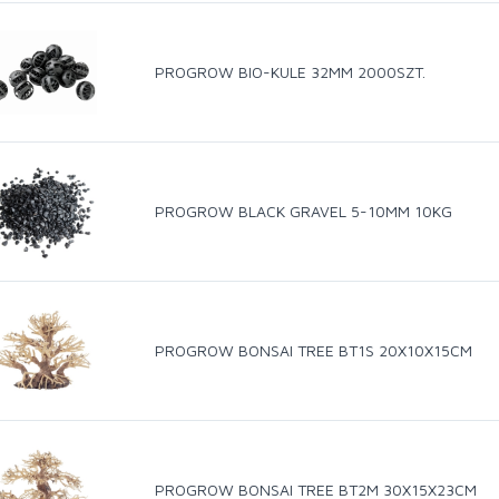
PROGROW BIO-KULE 32MM 2000SZT.
PROGROW BLACK GRAVEL 5-10MM 10KG
PROGROW BONSAI TREE BT1S 20X10X15CM
PROGROW BONSAI TREE BT2M 30X15X23CM