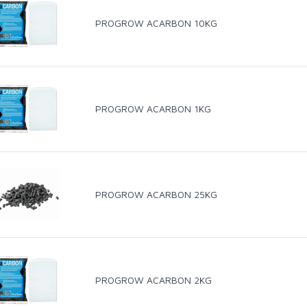
PROGROW ACARBON 10KG
PROGROW ACARBON 1KG
PROGROW ACARBON 25KG
PROGROW ACARBON 2KG