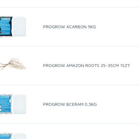
PROGROW ACARBON 5KG
PROGROW AMAZON ROOTS 25-35CM 1SZT.
PROGROW BCERAM 0,5KG