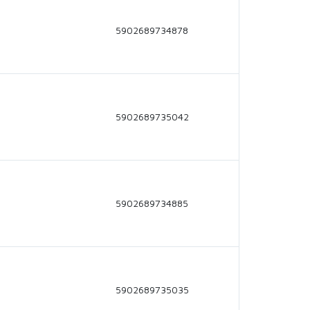
5902689734878
5902689735042
5902689734885
5902689735035