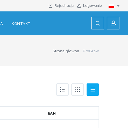
Rejestracja
Logowanie
JA
KONTAKT
Strona główna
ProGrow
EAN