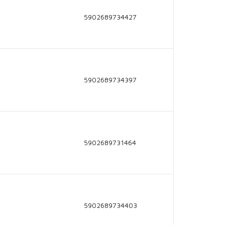
5902689734427
5902689734397
5902689731464
5902689734403