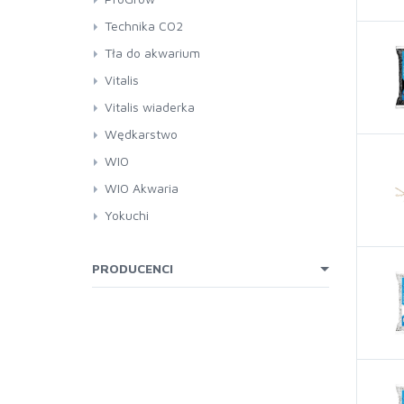
Technika CO2
Tła do akwarium
Vitalis
Vitalis wiaderka
Wędkarstwo
WIO
WIO Akwaria
Yokuchi
PRODUCENCI